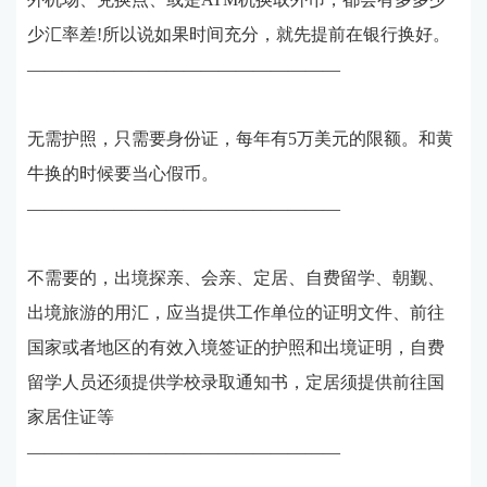
少汇率差!所以说如果时间充分，就先提前在银行换好。
——————————————————
无需护照，只需要身份证，每年有5万美元的限额。和黄
牛换的时候要当心假币。
——————————————————
不需要的，出境探亲、会亲、定居、自费留学、朝觐、
出境旅游的用汇，应当提供工作单位的证明文件、前往
国家或者地区的有效入境签证的护照和出境证明，自费
留学人员还须提供学校录取通知书，定居须提供前往国
家居住证等
——————————————————