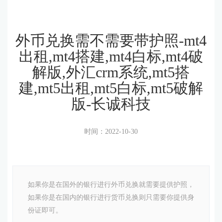
外币兑换需不需要带护照-mt4
出租,mt4搭建,mt4白标,mt4破
解版,外汇crm系统,mt5搭
建,mt5出租,mt5白标,mt5破解
版-长诚科技
时间：2022-10-30
如果你是在国外的银行进行外币兑换就需要提供护照，
如果你是在国内的银行进行货币兑换则只需要你提供身
份证即可。