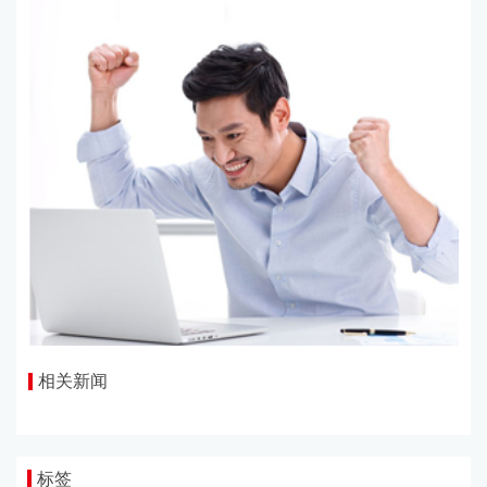
相关新闻
标签