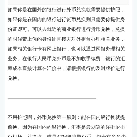
如果你是在国外的银行进行外币兑换就需要提供护照，
如果你是在国内的银行进行货币兑换则只需要你提供身
份证即可。可以去就近的商业银行进行货币兑换，兑换
的时候带上你的身份证直接去对外柜台办理相关业务，
如果相关银行卡有网上银行，也可以通过网银办理相关
业务。在银行人民币兑外币是不加收手续费，银行的汇
率成本直接计算在汇价中，请根据银行的及时牌价进行
兑换。
——————————————————
不用护照啊，外币兑换第一原则：能在国内银行换就提
前换。因为在国内的银行换，汇率是最划算的!在国内国
外机场、兑换点、或是ATM机换取外币，都会有多多少