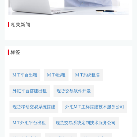
相关新闻
标签
M T平台出租
M T4出租
M T系统租售
外汇平台搭建出租
现货交易软件开发
现货移动交易系统搭建
外汇M T主标搭建技术服务公司
M T外汇平台出租
现货交易系统定制技术服务公司