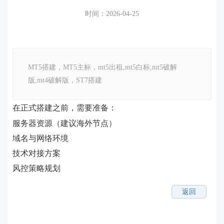
时间：2026-04-25
MT5搭建，MT5主标，mt5出租,mt5白标,mt5破解
版,mt4破解版，ST7搭建
在正式搭建之前，需要准备：
服务器资源（建议海外节点）
域名与网络环境
技术对接方案
风控策略规划
返回