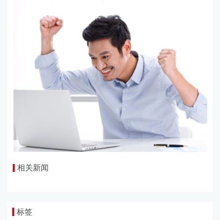
相关新闻
标签