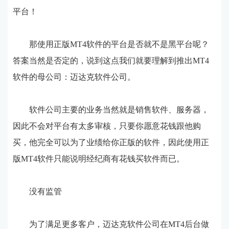
平台！
那使用正版MT4软件的平台是否就不是黑平台呢？
答案当然是否定的，说到这点我们就要理解到推出MT4
软件的母公司：迈达克软件公司。
软件公司主要的业务当然就是销售软件、服务器，
因此不会对平台有太多审核，只要你愿意花钱跟他购
买，他完全可以为了业绩给你正版的软件，因此使用正
版MT4软件只能说明经纪商有花钱买软件而已。
没有监管
为了满足更多客户，迈达克软件公司在MT4后台做