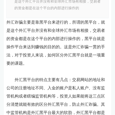
是这个外汇平台并没有和全球外汇市场有相接，交易者
的资金都是在这个平台的内部进行操作的
外汇诈骗主要是靠黑平台来进行的，所谓的黑平台，就
是这个外汇平台并没有和全球外汇市场有相接，交易者
的资金都是在这个平台的内部进行操作的，黑平台就是
操作平台来达到赚钱的目的的。这是外汇诈骗一贯的手
法，对于投资人来说，如何区分外汇黑平台就是一项重
要的课题。
外汇黑平台的特点主要有几点：交易网站的地址和
公司的注册地址不同、入金的账户是私人账户、没有监
管机构或者瞎编监管机构等，投资人如果能将这三点区
分清楚就能有效的区分外汇黑平台，防止外汇诈骗。其
中监管机构是外汇黑平台最大的软肋，外汇黑平台都是