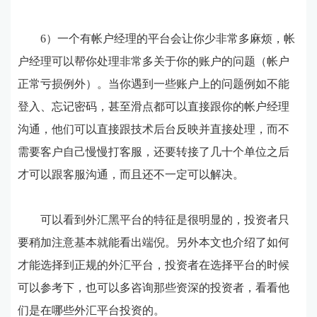
6）一个有帐户经理的平台会让你少非常多麻烦，帐
户经理可以帮你处理非常多关于你的账户的问题（帐户
正常亏损例外）。当你遇到一些账户上的问题例如不能
登入、忘记密码，甚至滑点都可以直接跟你的帐户经理
沟通，他们可以直接跟技术后台反映并直接处理，而不
需要客户自己慢慢打客服，还要转接了几十个单位之后
才可以跟客服沟通，而且还不一定可以解决。
可以看到外汇黑平台的特征是很明显的，投资者只
要稍加注意基本就能看出端倪。另外本文也介绍了如何
才能选择到正规的外汇平台，投资者在选择平台的时候
可以参考下，也可以多咨询那些资深的投资者，看看他
们是在哪些外汇平台投资的。