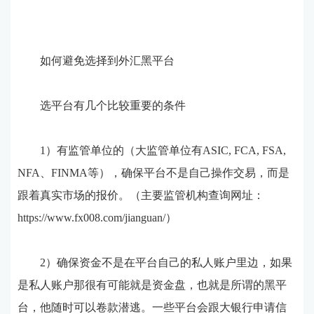
如何避免选择到外汇黑平台
选平台有几个比较重要的条件
1）有监管单位的（大监管单位有ASIC, FCA, FSA,
NFA、FINMA等），确保平台不是自己操作交易，而是
跟着真实市场的报价。（主要监管机构查询网址：
https://www.fx008.com/jianguan/）
2）确保资金不是在平台自己的私人账户里边，如果
是私人账户那很有可能就是资金盘，也就是所谓的黑平
台，他随时可以卷款潜逃。一些平台会跟大银行申请信