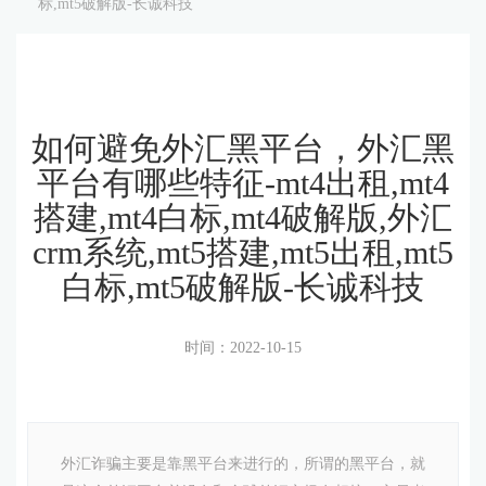
标,mt5破解版-长诚科技
如何避免外汇黑平台，外汇黑
平台有哪些特征-mt4出租,mt4
搭建,mt4白标,mt4破解版,外汇
crm系统,mt5搭建,mt5出租,mt5
白标,mt5破解版-长诚科技
时间：2022-10-15
外汇诈骗主要是靠黑平台来进行的，所谓的黑平台，就