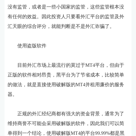
没有监管，或者是一些小国家的监管，这些监管根本没
有任何的效益。因此投资人只要看外汇平台的监管及外
汇天眼的综合评分，就能判断是不是外汇诈骗了。
使用盗版软件
目前外汇市场上最流行的莫过于MT4平台，但由于
正版的软件相对昂贵，黑平台为了节省成本，比较简单
的做法，就是直接使用破解版的MT4并租用廉价的服务
器。
正规的外汇经纪商都有强大的资金背景，通常为了
维持商誉不可能会采用破解版的软件，因此我们可以简
单得到一个结论，使用破解版MT4的平台99.99%都是黑