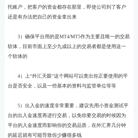
托账户，把客户的资金都存在那里，即使公司到了客户
还是有办法把自己的资金拿出来
3）确保平台用的是MT4/MT5作为主要且唯一的交易
软体，目前市面上至少九成以上的交易者都是使用这一
个软体的
4）上“外汇天眼”这个网站可以查出你正要使用的平
台是否安全，以及一些基本的资料与监管单位等等
5）出入金的速度非常重要，建议先用小资金测试平
台的出入金速度再进行交易，以免你要交易的时候因为
平台的入金速度而影响你的交易品质，在外汇界几分钟
的延迟就有可能导致你少赚很多钱