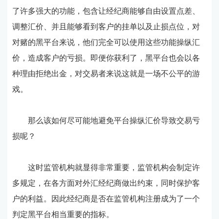
了许多强大的功能，包含让经纪商能够自由设置点差、
调整汇价、并且能够看到客户的挂单以及止损点位，对
对赌的黑平台来说，他们完全可以使用这些功能操纵汇
价，造成客户的亏损。即便你获利了，黑平台也会以各
种理由拒绝出金，对交易者来说这就是一场不公平的游
戏。
那么该如何尽可能地避免平台操纵汇价导致交易亏
损呢？
这时监管机构就显得非常重要，监管机构会制定许
多规定，在各方面对外汇经纪商做出约束，同时保护客
户的利益。因此经纪商是否在监管机构注册成为了一个
判定黑平台相当重要的指标。